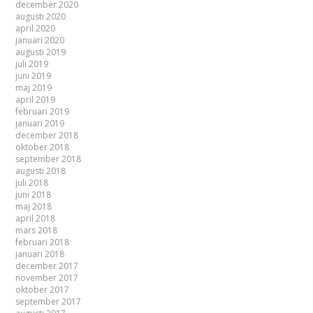
december 2020
augusti 2020
april 2020
januari 2020
augusti 2019
juli 2019
juni 2019
maj 2019
april 2019
februari 2019
januari 2019
december 2018
oktober 2018
september 2018
augusti 2018
juli 2018
juni 2018
maj 2018
april 2018
mars 2018
februari 2018
januari 2018
december 2017
november 2017
oktober 2017
september 2017