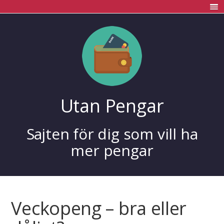
Utan Pengar
Sajten för dig som vill ha
mer pengar
Veckopeng – bra eller